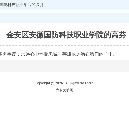
国防科技职业学院的高芬
金安区安徽国防科技职业学院的高芬
英勇事迹，永远心中怀揣忠诚。英雄永远活在我们的心中。
Copyright @
2026
. All rights reserved.
六安文明网