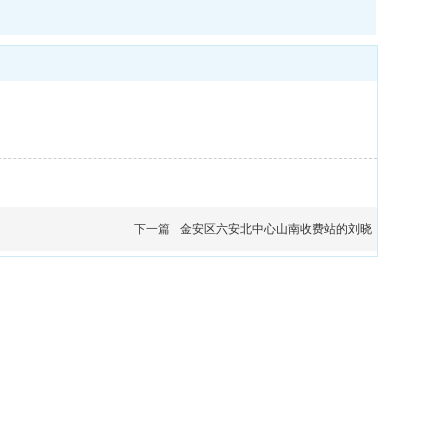
下一篇
金安区六安北中心山南收费站的刘晓